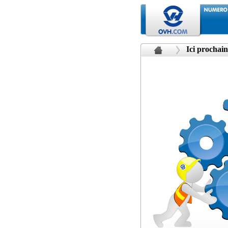
Ici prochain